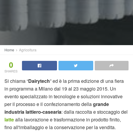
Home
Agricoltura
0
SHARES
Si chiama “
Dairytech
” ed è la prima edizione di una fiera
in programma a Milano dal 19 al 23 maggio 2015. Un
evento specializzato in tecnologie e soluzioni innovative
per il processo e il confezionamento della
grande
industria lattiero-casearia
: dalla raccolta e stoccaggio del
latte
alla lavorazione e trasformazione in prodotto finito,
fino all'imballaggio e la conservazione per la vendita.