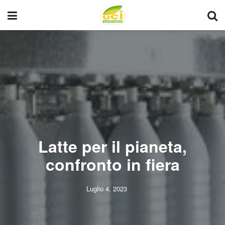
Latte per il pianeta,
confronto in fiera
Luglio 4, 2023