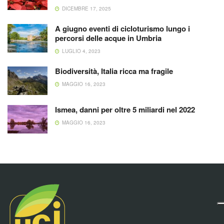
DICEMBRE 17, 2025
A giugno eventi di cicloturismo lungo i
percorsi delle acque in Umbria
LUGLIO 4, 2023
Biodiversità, Italia ricca ma fragile
MAGGIO 16, 2023
Ismea, danni per oltre 5 miliardi nel 2022
MAGGIO 16, 2023