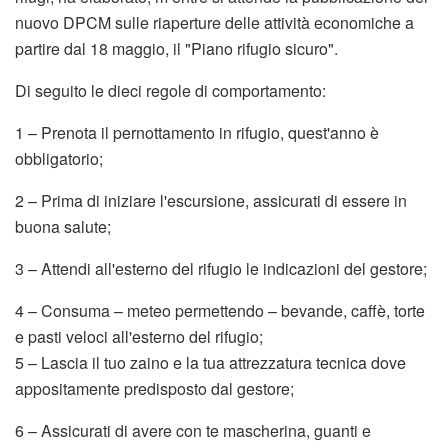
nuovo DPCM sulle riaperture delle attività economiche a
partire dal 18 maggio, il "Piano rifugio sicuro".
Di seguito le dieci regole di comportamento:
1 – Prenota il pernottamento in rifugio, quest'anno è
obbligatorio;
2 – Prima di iniziare l'escursione, assicurati di essere in
buona salute;
3 – Attendi all'esterno del rifugio le indicazioni del gestore;
4 – Consuma – meteo permettendo – bevande, caffè, torte
e pasti veloci all'esterno del rifugio;
5 – Lascia il tuo zaino e la tua attrezzatura tecnica dove
appositamente predisposto dal gestore;
6 – Assicurati di avere con te mascherina, guanti e