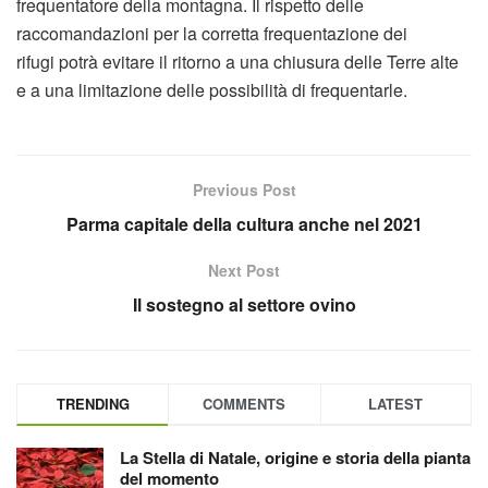
frequentatore della montagna. Il rispetto delle
raccomandazioni per la corretta frequentazione dei
rifugi potrà evitare il ritorno a una chiusura delle Terre alte
e a una limitazione delle possibilità di frequentarle.
Previous Post
Parma capitale della cultura anche nel 2021
Next Post
Il sostegno al settore ovino
TRENDING
COMMENTS
LATEST
La Stella di Natale, origine e storia della pianta
del momento