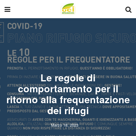
Le regole di
comportamento per il
ritorno alla frequentazione
dei rifugi
Marzo 18, 2023