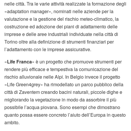
nelle città. Tra le varie attività realizzate la formazione degli
«adaptation manager», nominati nelle aziende per la
valutazione e la gestione del rischio meteo-climatico, la
costruzione ed adozione dei piani di adattamento delle
imprese e delle aree industriali individuate nella città di
Torino oltre alla definizione di strumenti finanziari per
l’adattamento con le imprese assicurative.
«
Life Franca
» è un progetto che promuove strumenti per
rendere più efficace e tempestiva la comunicazione del
rischio alluvionale nelle Alpi. In Belgio invece il progetto
«Life Green4grey» ha rimodellato un parco pubblico della
città di Zaventem creando bacini naturali, piccole dighe e
migliorando la vegetazione in modo da assorbire il più
possibile l’acqua piovana. Sono esempi che dimostrano
quanto possa essere concreto l’aiuto dell’Europa in questo
ambito.