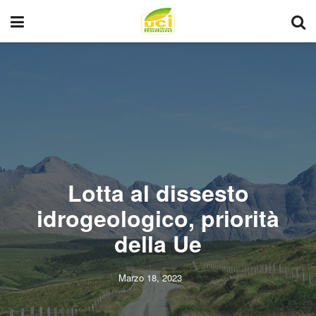
Lotta al dissesto
idrogeologico, priorità
della Ue
Marzo 18, 2023