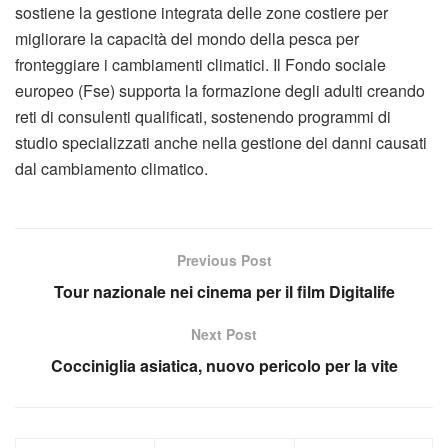
sostiene la gestione integrata delle zone costiere per
migliorare la capacità del mondo della pesca per
fronteggiare i cambiamenti climatici. Il Fondo sociale
europeo (Fse) supporta la formazione degli adulti creando
reti di consulenti qualificati, sostenendo programmi di
studio specializzati anche nella gestione dei danni causati
dal cambiamento climatico.
Previous Post
Tour nazionale nei cinema per il film Digitalife
Next Post
Cocciniglia asiatica, nuovo pericolo per la vite