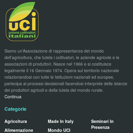
Siamo un’Associazione di rappresentanza del mondo
dell’agricoltura, che tutela i coltivatori, le aziende agricole e le
associazioni di produttori. Nasce nel 1966 e si costituisce
legalmente il 16 Gennaio 1974. Opera sul territorio nazionale
relazionandosi con tutte le Istituzioni nazionali ed europee,
partecipa ai processi decisionali facendosi interprete delle istanze
dei produttori agricoli e della tutela del mondo rurale.
Continua
Categorie
Agricoltura
Made In Italy
Seminari In
Presenza
Alimentazione
Mondo UCI