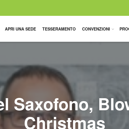
APRI UNA SEDE
TESSERAMENTO
CONVENZIONI
PRO
l Saxofono, Blow
Christmas