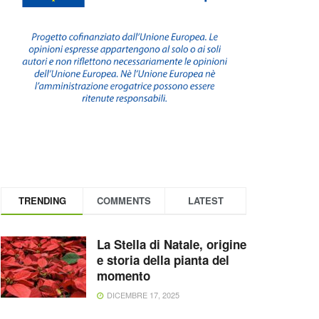
TRENDING
COMMENTS
LATEST
La Stella di Natale, origine
e storia della pianta del
momento
DICEMBRE 17, 2025