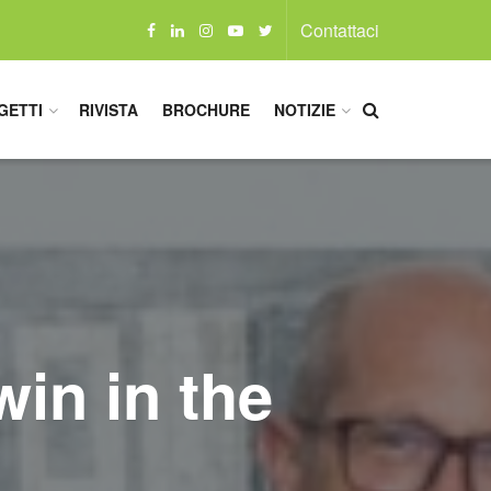
Contattaci
GETTI
RIVISTA
BROCHURE
NOTIZIE
in in the