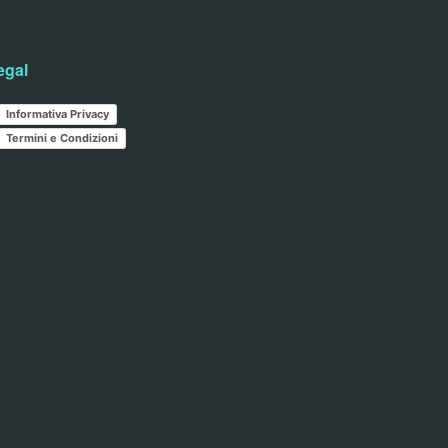
egal
Informativa Privacy
Termini e Condizioni