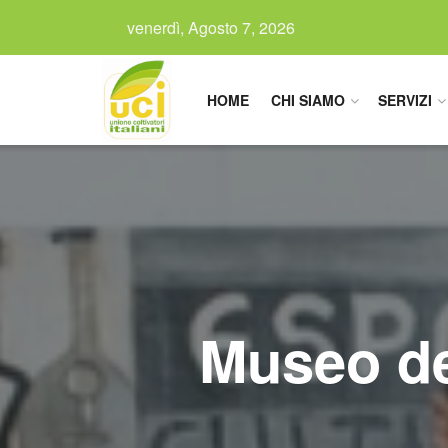
venerdì, Agosto 7, 2026
HOME
CHI SIAMO
SERVIZI
Museo de