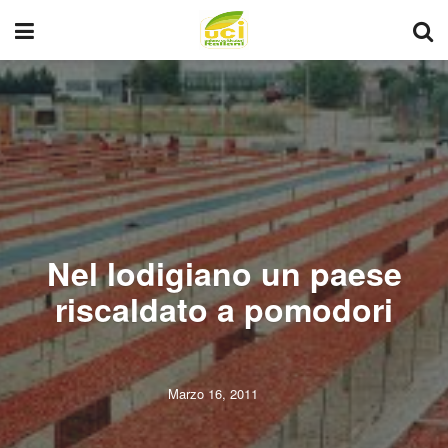
Nel lodigiano un paese
riscaldato a pomodori
Marzo 16, 2011