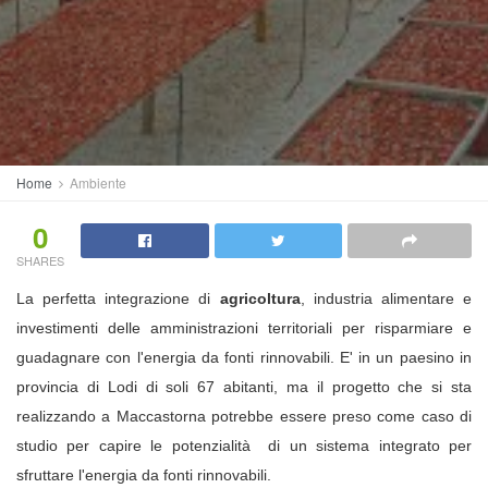
Home
Ambiente
0
SHARES
La perfetta integrazione di
agricoltura
, industria alimentare e
investimenti delle amministrazioni territoriali per risparmiare e
guadagnare con l'energia da fonti rinnovabili. E' in un paesino in
provincia di Lodi di soli 67 abitanti, ma il progetto che si sta
realizzando a Maccastorna potrebbe essere preso come caso di
studio per capire le potenzialità di un sistema integrato per
sfruttare l'energia da fonti rinnovabili.