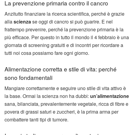
La prevenzione primaria contro il cancro
Anzitutto finanziare la ricerca scientifica, perché è grazie
alla
scienza
se oggi di cancro si può guarire. E nel
frattempo prevenire, perché la prevenzione primaria è la
più efficace. Per questo in tutto il mondo il 4 febbraio è una
giornata di screening gratuiti e di incontri per ricordare a
tutti noi cosa possiamo fare ogni giorno.
Alimentazione corretta e stile di vita: perché
sono fondamentali
Mangiare correttamente e seguire uno stile di vita attivo è
la base. Ormai la scienza non ha dubbi:
un’alimentazione
sana, bilanciata, prevalentemente vegetale, ricca di fibre e
povera di grassi saturi e zuccheri, è la prima arma per
combattere tanti tipi di tumore.