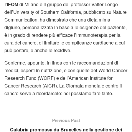
l’IFOM
di Milano e il gruppo del professor Valter Longo
dell’University of Southern California, pubblicato su Nature
Communication, ha dimostrato che una dieta mima
digiuno, personalizzata in base alle esigenze del paziente,
è in grado di rendere più efficace l’immunoterapia per la
cura del cancro, di limitare le complicanze cardiache a cui
può portare, e anche le recidive.
Conferme, appunto, in linea con le raccomandazioni di
medici, esperti in nutrizione, e con quelle del World Cancer
Research Fund (WCRF) e dell’American Institute for
Cancer Research (AICR). La Giornata mondiale contro il
cancro serve a ricordarcelo: noi possiamo fare tanto.
Previous Post
Calabria promossa da Bruxelles nella gestione dei