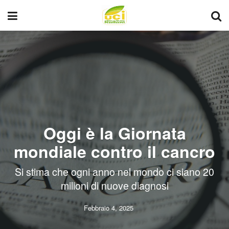
Oggi è la Giornata
mondiale contro il cancro
Si stima che ogni anno nel mondo ci siano 20
milioni di nuove diagnosi
Febbraio 4, 2025