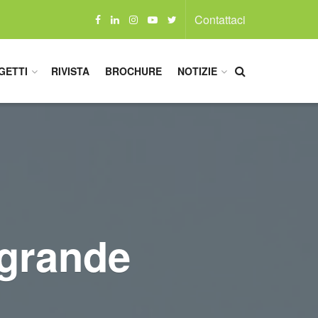
Contattaci
GETTI
RIVISTA
BROCHURE
NOTIZIE
 grande