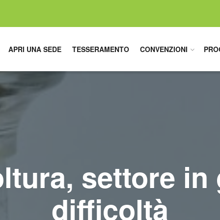
APRI UNA SEDE
TESSERAMENTO
CONVENZIONI
PRO
oltura, settore in
difficoltà