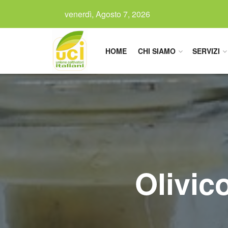
venerdì, Agosto 7, 2026
HOME
CHI SIAMO
SERVIZI
Olivic