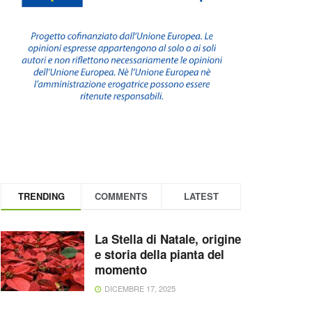
TRENDING
COMMENTS
LATEST
La Stella di Natale, origine
e storia della pianta del
momento
DICEMBRE 17, 2025