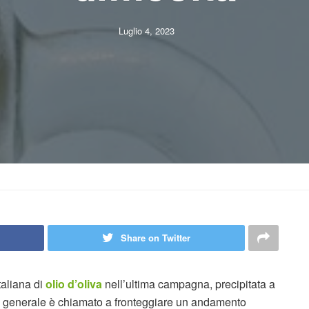
Luglio 4, 2023
Share on Twitter
italiana di
olio d’oliva
nell’ultima campagna, precipitata a
in generale è chiamato a fronteggiare un andamento