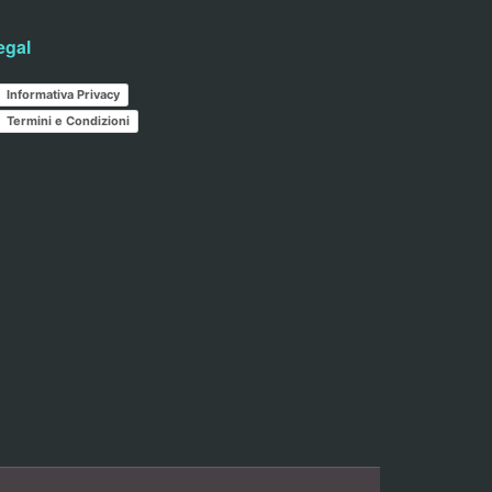
egal
Informativa Privacy
Termini e Condizioni