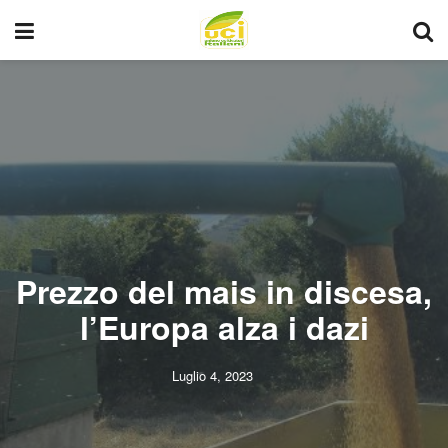
Prezzo del mais in discesa,
l’Europa alza i dazi
Luglio 4, 2023