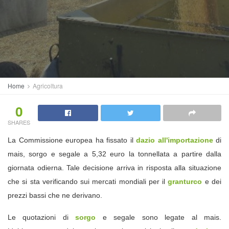
Home
Agricoltura
0
SHARES
La Commissione europea ha fissato il
dazio all'importazione
di
mais, sorgo e segale a 5,32 euro la tonnellata a partire dalla
giornata odierna. Tale decisione arriva in risposta alla situazione
che si sta verificando sui mercati mondiali per il
granturco
e dei
prezzi bassi che ne derivano.
Le quotazioni di
sorgo
e segale sono legate al mais.