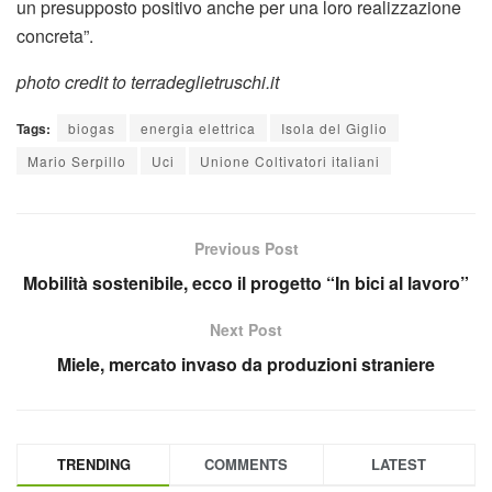
un presupposto positivo anche per una loro realizzazione
concreta”.
photo credit to terradeglietruschi.it
Tags:
biogas
energia elettrica
Isola del Giglio
Mario Serpillo
Uci
Unione Coltivatori italiani
Previous Post
Mobilità sostenibile, ecco il progetto “In bici al lavoro”
Next Post
Miele, mercato invaso da produzioni straniere
TRENDING
COMMENTS
LATEST