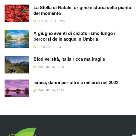
La Stella di Natale, origine e storia della pianta
del momento
DICEMBRE 17, 2025
A giugno eventi di cicloturismo lungo i
percorsi delle acque in Umbria
LUGLIO 4, 2023
Biodiversità, Italia ricca ma fragile
MAGGIO 16, 2023
Ismea, danni per oltre 5 miliardi nel 2022
MAGGIO 16, 2023