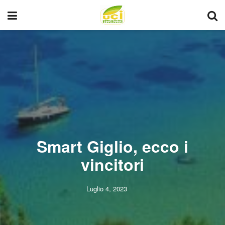
Smart Giglio, ecco i
vincitori
Luglio 4, 2023