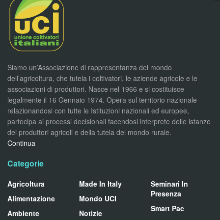
Siamo un’Associazione di rappresentanza del mondo
dell’agricoltura, che tutela i coltivatori, le aziende agricole e le
associazioni di produttori. Nasce nel 1966 e si costituisce
legalmente il 16 Gennaio 1974. Opera sul territorio nazionale
relazionandosi con tutte le Istituzioni nazionali ed europee,
partecipa ai processi decisionali facendosi interprete delle istanze
dei produttori agricoli e della tutela del mondo rurale.
Continua
Categorie
Agricoltura
Made In Italy
Seminari In
Presenza
Alimentazione
Mondo UCI
Smart Pac
Ambiente
Notizie