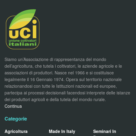
Siamo un’Associazione di rappresentanza del mondo
dell’agricoltura, che tutela i coltivatori, le aziende agricole e le
associazioni di produttori. Nasce nel 1966 e si costituisce
legalmente il 16 Gennaio 1974. Opera sul territorio nazionale
relazionandosi con tutte le Istituzioni nazionali ed europee,
partecipa ai processi decisionali facendosi interprete delle istanze
dei produttori agricoli e della tutela del mondo rurale.
Continua
Categorie
Agricoltura
Made In Italy
Seminari In