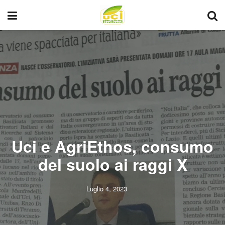
Uci e AgriEthos, consumo
del suolo ai raggi X
Luglio 4, 2023