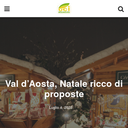
Val d’Aosta, Natale ricco di
proposte
Luglio 4, 2023