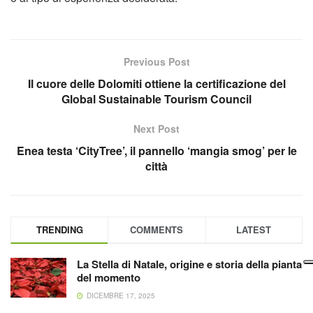
Previous Post
Il cuore delle Dolomiti ottiene la certificazione del
Global Sustainable Tourism Council
Next Post
Enea testa ‘CityTree’, il pannello ‘mangia smog’ per le
città
TRENDING
COMMENTS
LATEST
La Stella di Natale, origine e storia della pianta
del momento
DICEMBRE 17, 2025