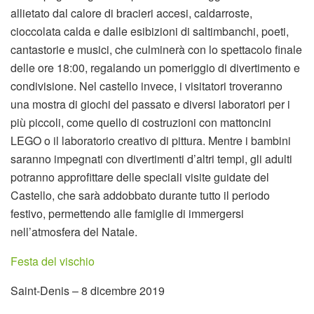
allietato dal calore di bracieri accesi, caldarroste,
cioccolata calda e dalle esibizioni di saltimbanchi, poeti,
cantastorie e musici, che culminerà con lo spettacolo finale
delle ore 18:00, regalando un pomeriggio di divertimento e
condivisione. Nel castello invece, i visitatori troveranno
una mostra di giochi del passato e diversi laboratori per i
più piccoli, come quello di costruzioni con mattoncini
LEGO o il laboratorio creativo di pittura. Mentre i bambini
saranno impegnati con divertimenti d’altri tempi, gli adulti
potranno approfittare delle speciali visite guidate del
Castello, che sarà addobbato durante tutto il periodo
festivo, permettendo alle famiglie di immergersi
nell’atmosfera del Natale.
Festa del vischio
Saint-Denis – 8 dicembre 2019