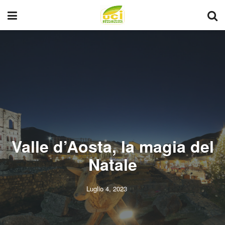
Valle d’Aosta, la magia del
Natale
Luglio 4, 2023