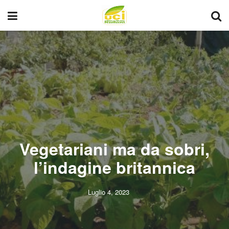
Vegetariani ma da sobri,
l’indagine britannica
Luglio 4, 2023