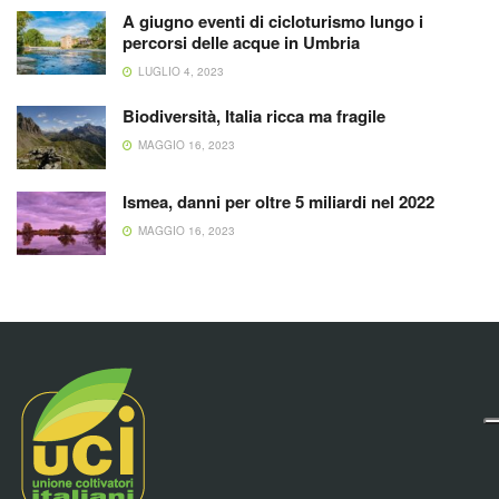
A giugno eventi di cicloturismo lungo i
percorsi delle acque in Umbria
LUGLIO 4, 2023
Biodiversità, Italia ricca ma fragile
MAGGIO 16, 2023
Ismea, danni per oltre 5 miliardi nel 2022
MAGGIO 16, 2023