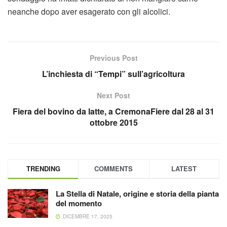
neanche dopo aver esagerato con gli alcolici.
Previous Post
L’inchiesta di “Tempi” sull’agricoltura
Next Post
Fiera del bovino da latte, a CremonaFiere dal 28 al 31
ottobre 2015
TRENDING
COMMENTS
LATEST
La Stella di Natale, origine e storia della pianta
del momento
DICEMBRE 17, 2025