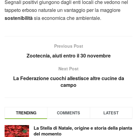
Segnali positivi giungono dagli enti locali che vedono nel
tappeto erboso naturale un vantaggio per la maggiore
sostenibilità
sia economica che ambientale.
Previous Post
Zootecnia, aiuti entro il 30 novembre
Next Post
La Federazione cuochi allestisce altre cucine da
campo
TRENDING
COMMENTS
LATEST
La Stella di Natale, origine e storia della pianta
del momento