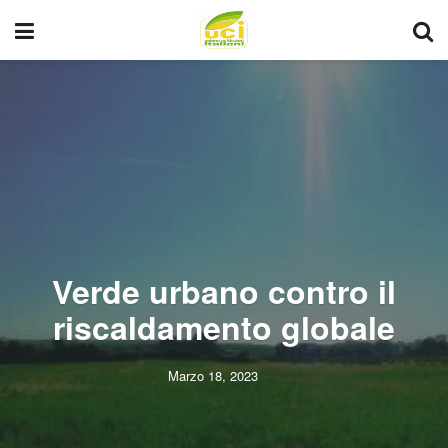
Verde urbano contro il
riscaldamento globale
Marzo 18, 2023