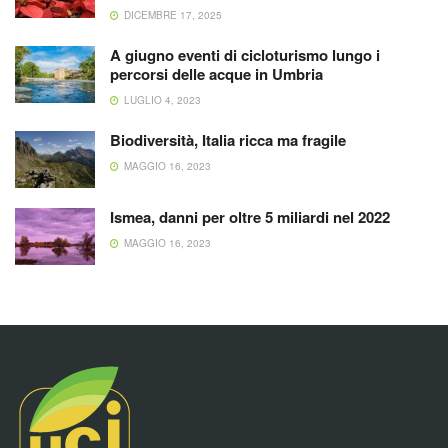
DICEMBRE 17, 2025
A giugno eventi di cicloturismo lungo i
percorsi delle acque in Umbria
LUGLIO 4, 2023
Biodiversità, Italia ricca ma fragile
MAGGIO 16, 2023
Ismea, danni per oltre 5 miliardi nel 2022
MAGGIO 16, 2023