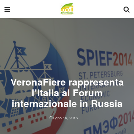
VeronaFiere rappresenta
l’Italia al Forum
internazionale in Russia
Giugno 16, 2016