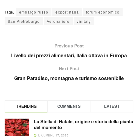
Tags:
embargo russo
export italia
forum economico
San Pietroburgo
Veronafiere
vinitaly
Previous Post
Livello dei prezzi alimentari, Italia ottava in Europa
Next Post
Gran Paradiso, montagna e turismo sostenibile
TRENDING
COMMENTS
LATEST
La Stella di Natale, origine e storia della pianta
del momento
DICEMBRE 17, 2025