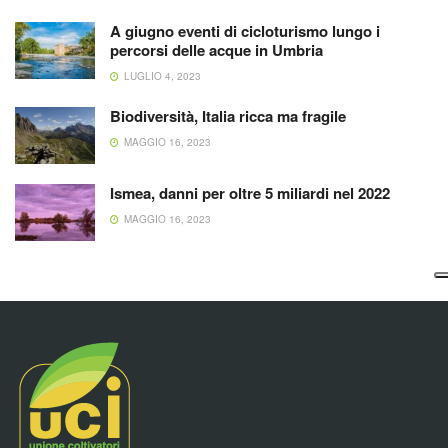
A giugno eventi di cicloturismo lungo i
percorsi delle acque in Umbria
LUGLIO 4, 2023
Biodiversità, Italia ricca ma fragile
MAGGIO 16, 2023
Ismea, danni per oltre 5 miliardi nel 2022
MAGGIO 16, 2023