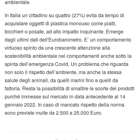
ambientale.
In Italia un cittadino su quattro (27%) evita da tempo di
acquistare oggetti di plastica monouso come piatti,
bicchieri o posate, ad alto impatto inquinante. Emerge
dagli ultimi dati dell'Eurobarometro. E’ un comportamento
virtuoso spinto da una crescente attenzione alla
sostenibilità ambientale nei comportamenti anche sotto la
spinta dell’emergenza Covid. Un problema che riguarda
non solo il rispetto dell’ambiente, ma anche la stessa
salute degli animali, da quelli marini fino a quelli da
fattoria. Resta la possibilità di smaltire le scorte dei prodotti
purché immesse sul mercato in data antecedente al 14
gennaio 2022. In caso di mancato rispetto della norma
sono previste multe da 2.500 a 25.000 Euro.