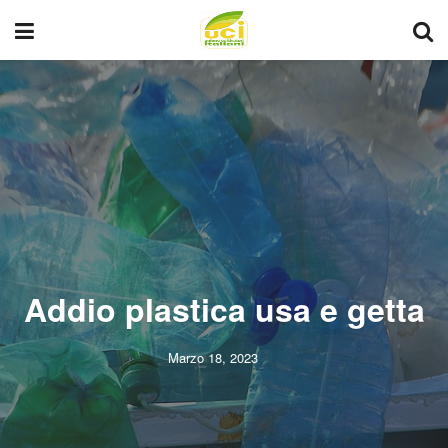
Addio plastica usa e getta
Marzo 18, 2023