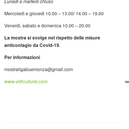
Lunedì e martedì chiuso
Mercoledì e giovedì 10.00 – 13.00/ 14.00 – 19.00
Venerdì, sabato e domenica 10.00 – 20.00
La mostra si svolge nel rispetto delle misure
anticontagio da Covid-19.
Per informazioni
mostraligabuemonza@gmail.com
www.vidicultural.com