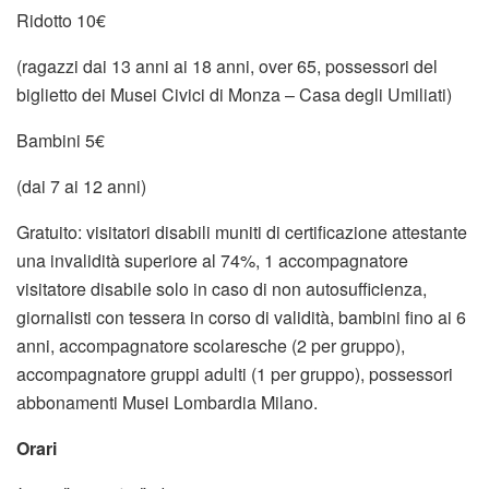
Ridotto 10€
(ragazzi dai 13 anni ai 18 anni, over 65, possessori del
biglietto dei Musei Civici di Monza – Casa degli Umiliati)
Bambini 5€
(dai 7 ai 12 anni)
Gratuito: visitatori disabili muniti di certificazione attestante
una invalidità superiore al 74%, 1 accompagnatore
visitatore disabile solo in caso di non autosufficienza,
giornalisti con tessera in corso di validità, bambini fino ai 6
anni, accompagnatore scolaresche (2 per gruppo),
accompagnatore gruppi adulti (1 per gruppo), possessori
abbonamenti Musei Lombardia Milano.
Orari