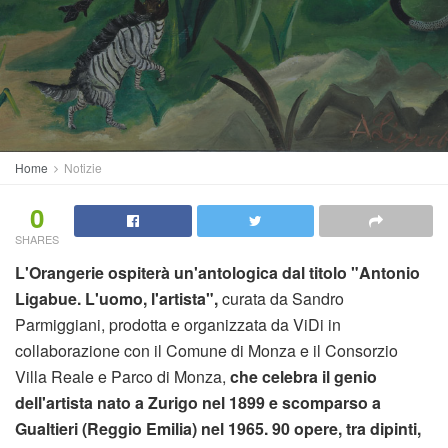
Home
Notizie
0
SHARES
L'Orangerie ospiterà un'antologica dal titolo "Antonio
Ligabue. L'uomo, l'artista",
curata da Sandro
Parmiggiani, prodotta e organizzata da ViDi in
collaborazione con il Comune di Monza e il Consorzio
Villa Reale e Parco di Monza,
che celebra il genio
dell'artista nato a Zurigo nel 1899 e scomparso a
Gualtieri (Reggio Emilia) nel 1965. 90 opere, tra dipinti,