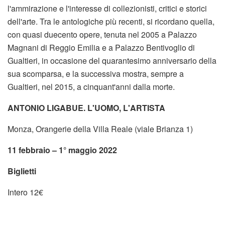
l'ammirazione e l'interesse di collezionisti, critici e storici
dell'arte. Tra le antologiche più recenti, si ricordano quella,
con quasi duecento opere, tenuta nel 2005 a Palazzo
Magnani di Reggio Emilia e a Palazzo Bentivoglio di
Gualtieri, in occasione del quarantesimo anniversario della
sua scomparsa, e la successiva mostra, sempre a
Gualtieri, nel 2015, a cinquant'anni dalla morte.
ANTONIO LIGABUE. L'UOMO, L'ARTISTA
Monza, Orangerie della Villa Reale (viale Brianza 1)
11 febbraio – 1° maggio 2022
Biglietti
Intero 12€