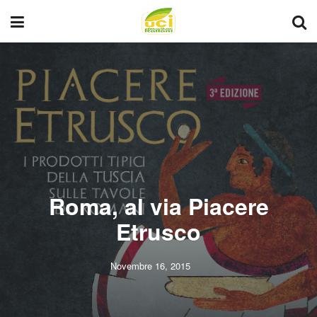
Roma, al via Piacere
Etrusco
Novembre 16, 2015