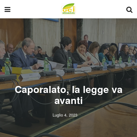
Caporalato, la legge va
avanti
Luglio 4, 2023