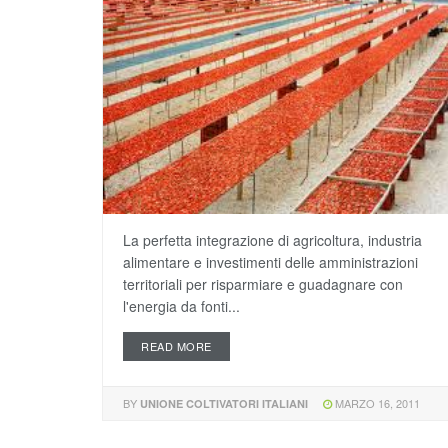
La perfetta integrazione di agricoltura, industria
alimentare e investimenti delle amministrazioni
territoriali per risparmiare e guadagnare con
l'energia da fonti...
READ MORE
BY
MARZO 16, 2011
UNIONE COLTIVATORI ITALIANI