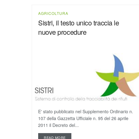
AGRICOLTURA
Sistri, il testo unico traccia le
nuove procedure
E' stato pubblicato nel Supplemento Ordinario n.
107 della Gazzetta Ufficiale n. 95 del 26 aprile
2011 il Decreto del...
READ MORE