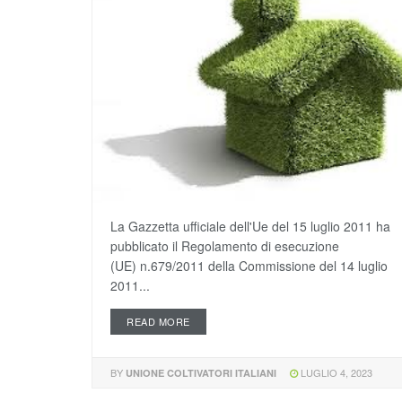
La Gazzetta ufficiale dell'Ue del 15 luglio 2011 ha
pubblicato il Regolamento di esecuzione
(UE) n.679/2011 della Commissione del 14 luglio
2011...
READ MORE
BY
LUGLIO 4, 2023
UNIONE COLTIVATORI ITALIANI