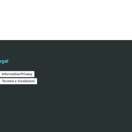
egal
Informativa Privacy
Termini e Condizioni