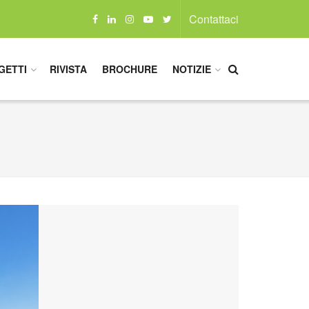
Contattaci
GETTI
RIVISTA
BROCHURE
NOTIZIE