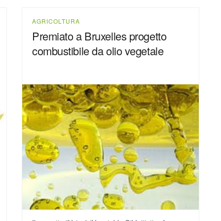
AGRICOLTURA
Premiato a Bruxelles progetto
combustibile da olio vegetale