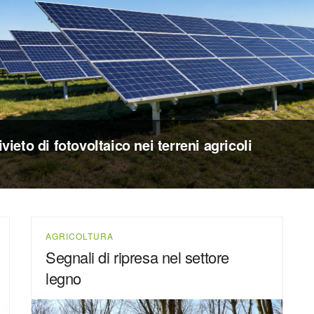
ivieto di fotovoltaico nei terreni agricoli
AGRICOLTURA
Segnali di ripresa nel settore
legno