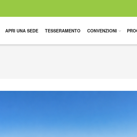
APRI UNA SEDE
TESSERAMENTO
CONVENZIONI
PRO