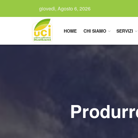
giovedì, Agosto 6, 2026
HOME
CHI SIAMO
SERVIZI
Produrr