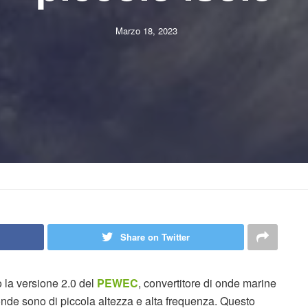
Marzo 18, 2023
Share on Twitter
o la versione 2.0 del
PEWEC
, convertitore di onde marine
onde sono di piccola altezza e alta frequenza. Questo