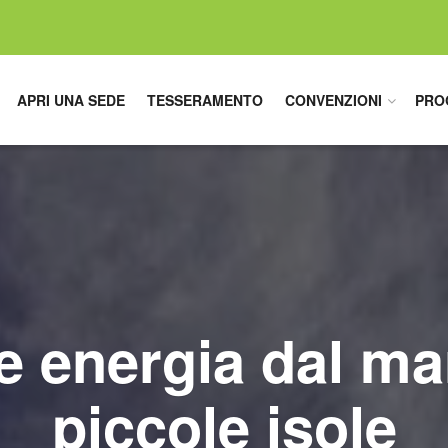
APRI UNA SEDE
TESSERAMENTO
CONVENZIONI
PRO
e energia dal mar
piccole isole