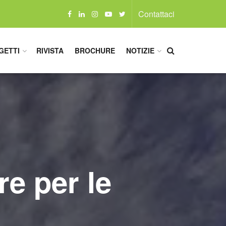
Contattaci
GETTI
RIVISTA
BROCHURE
NOTIZIE
e per le