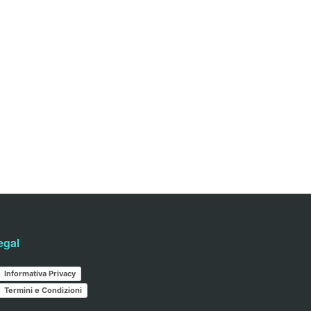
egal
Informativa Privacy
Termini e Condizioni