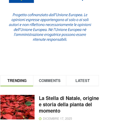
TRENDING
COMMENTS
LATEST
La Stella di Natale, origine
e storia della pianta del
momento
DICEMBRE 17, 2025