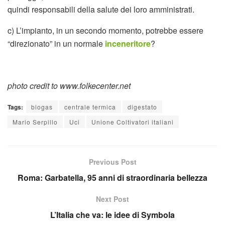
quindi responsabili della salute dei loro amministrati.
c) L’impianto, in un secondo momento, potrebbe essere
“direzionato” in un normale
inceneritore
?
photo credit to www.folkecenter.net
Tags:
biogas
centrale termica
digestato
Mario Serpillo
Uci
Unione Coltivatori italiani
Previous Post
Roma: Garbatella, 95 anni di straordinaria bellezza
Next Post
L’Italia che va: le idee di Symbola