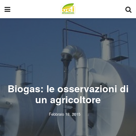
Biogas: le osservazioni di
un agricoltore
Febbraio 18, 2015