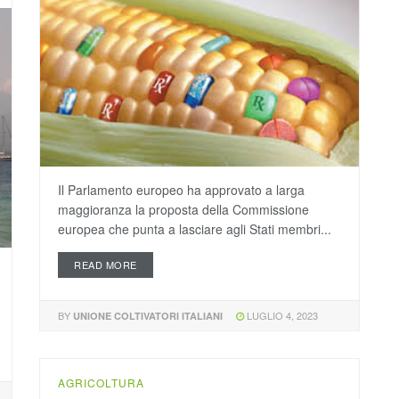
Il Parlamento europeo ha approvato a larga
maggioranza la proposta della Commissione
europea che punta a lasciare agli Stati membri...
READ MORE
BY
LUGLIO 4, 2023
UNIONE COLTIVATORI ITALIANI
AGRICOLTURA