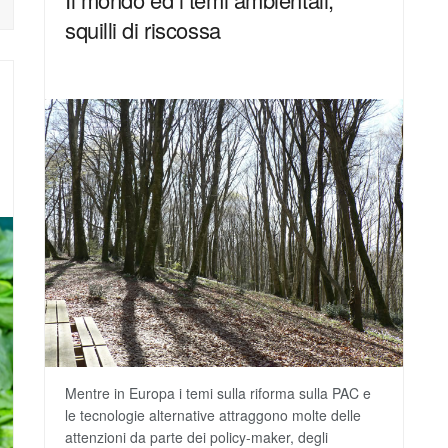
squilli di riscossa
Mentre in Europa i temi sulla riforma sulla PAC e
le tecnologie alternative attraggono molte delle
attenzioni da parte dei policy-maker, degli