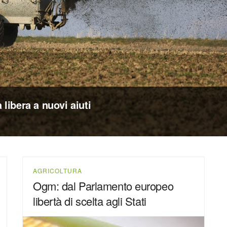
 libera a nuovi aiuti
AGRICOLTURA
Ogm: dal Parlamento europeo
libertà di scelta agli Stati