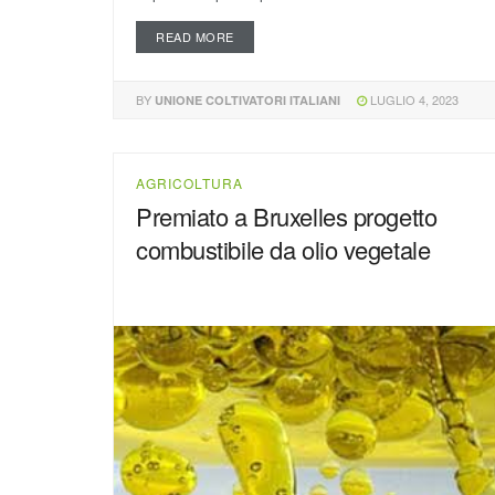
READ MORE
BY
LUGLIO 4, 2023
UNIONE COLTIVATORI ITALIANI
AGRICOLTURA
Premiato a Bruxelles progetto
combustibile da olio vegetale