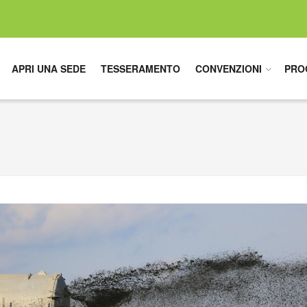
APRI UNA SEDE
TESSERAMENTO
CONVENZIONI
PRO