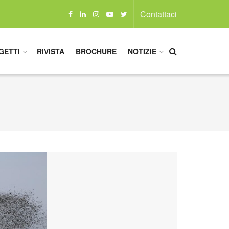
Contattaci
GETTI
RIVISTA
BROCHURE
NOTIZIE