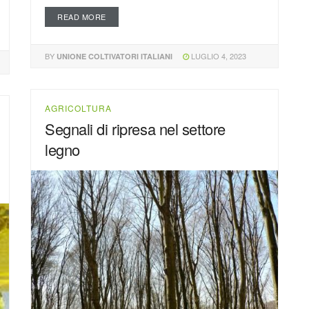
READ MORE
BY
LUGLIO 4, 2023
UNIONE COLTIVATORI ITALIANI
AGRICOLTURA
Segnali di ripresa nel settore
legno