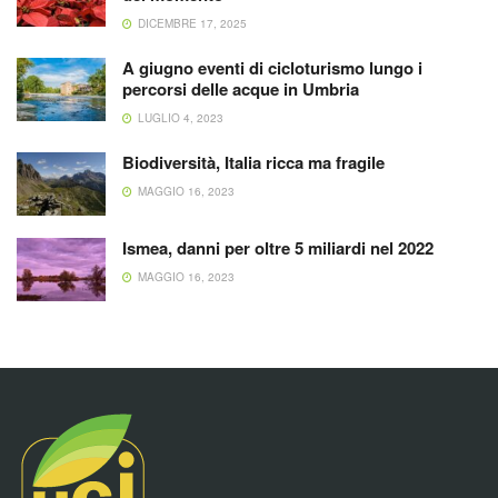
DICEMBRE 17, 2025
A giugno eventi di cicloturismo lungo i
percorsi delle acque in Umbria
LUGLIO 4, 2023
Biodiversità, Italia ricca ma fragile
MAGGIO 16, 2023
Ismea, danni per oltre 5 miliardi nel 2022
MAGGIO 16, 2023