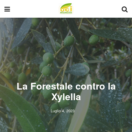
La Forestale contro la
Xylella
Luglio 4, 2023