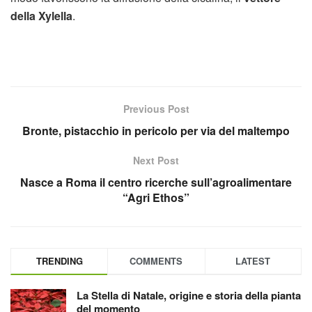
della Xylella
.
Previous Post
Bronte, pistacchio in pericolo per via del maltempo
Next Post
Nasce a Roma il centro ricerche sull’agroalimentare
“Agri Ethos”
TRENDING
COMMENTS
LATEST
La Stella di Natale, origine e storia della pianta
del momento